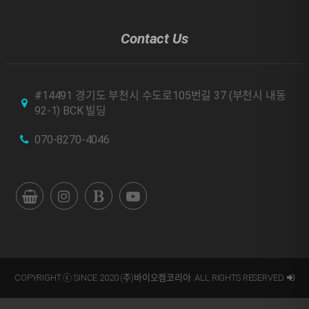
Contact Us
#14491 경기도 부천시 수도로105번길 37 (부천시 내동
92-1) BCK 빌딩
070-8270-4046
COPYRIGHT ⓒ SINCE 2020 (주)바이오켐코리아. ALL RIGHTS RESERVED.