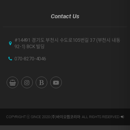
Contact Us
#14491 경기도 부천시 수도로105번길 37 (부천시 내동
92-1) BCK 빌딩
070-8270-4046
COPYRIGHT ⓒ SINCE 2020 (주)바이오켐코리아. ALL RIGHTS RESERVED.