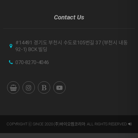
Contact Us
#14491 경기도 부천시 수도로105번길 37 (부천시 내동
92-1) BCK 빌딩
070-8270-4046
COPYRIGHT ⓒ SINCE 2020 (주)바이오켐코리아. ALL RIGHTS RESERVED.