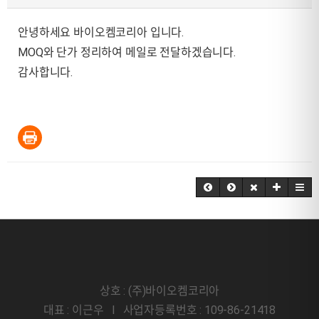
안녕하세요 바이오켐코리아 입니다.
MOQ와 단가 정리하여 메일로 전달하겠습니다.
감사합니다.
상호 : (주)바이오켐코리아
대표 : 이근우 l 사업자등록번호 : 109-86-21418