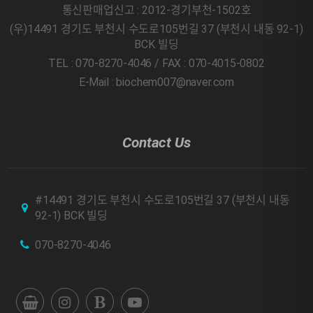
통신판매업신고 : 2012-경기부천-1502호
(우)14491 경기도 부천시 수도로105번길 37 (부천시 내동 92-1)
BCK 빌딩
TEL : 070-8270-4046 / FAX : 070-4015-0802
E-Mail : biochem007@naver.com
Contact Us
#14491 경기도 부천시 수도로105번길 37 (부천시 내동
92-1) BCK 빌딩
070-8270-4046