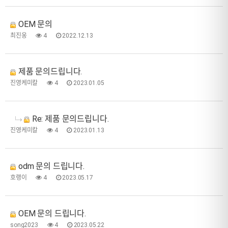
OEM 문의
최진웅
4
2022.12.13
제품 문의드립니다.
진영케미칼
4
2023.01.05
Re: 제품 문의드립니다.
진영케미칼
4
2023.01.13
odm 문의 드립니다.
호랭이
4
2023.05.17
OEM 문의 드립니다.
song2023
4
2023.05.22