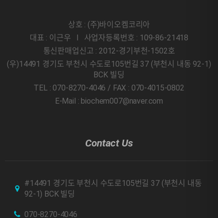
상호 : (주)바이오켐코리아
대표 : 이근우 l 사업자등록번호 : 109-86-21418
통신판매업신고 : 2012-경기부천-1502호
(우)14491 경기도 부천시 수도로105번길 37 (부천시 내동 92-1)
BCK 빌딩
TEL : 070-8270-4046 / FAX : 070-4015-0802
E-Mail : biochem007@naver.com
Contact Us
#14491 경기도 부천시 수도로105번길 37 (부천시 내동
92-1) BCK 빌딩
070-8270-4046