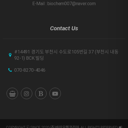
E-Mail : biochem007@naver.com
Contact Us
#14491 경기도 부천시 수도로105번길 37 (부천시 내동
92-1) BCK 빌딩
070-8270-4046
COPYRIGHT ⓒ SINCE 2020 (주)바이오켐코리아. ALL RIGHTS RESERVED.