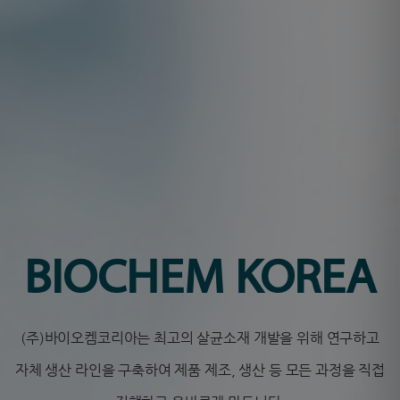
BIOCHEM KOREA
(주)바이오켐코리아는 최고의 살균소재 개발을 위해 연구하고
자체 생산 라인을 구축하여 제품 제조, 생산 등 모든 과정을 직접