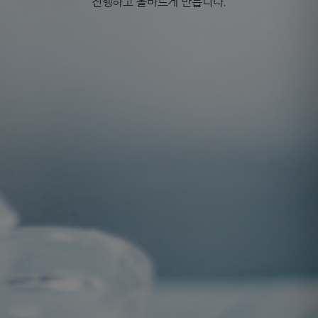
진행하고 올바르게 만듭니다.